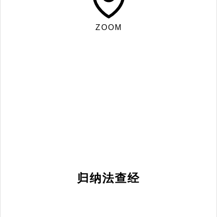
ZOOM
归纳法查经