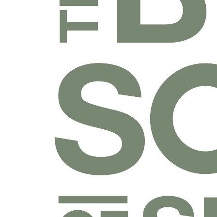
乐捐课程
付费课程
线上课程
线下课程
往期课程
圣经学科系