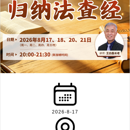
2026-8-17