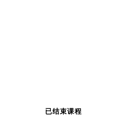
已结束课程