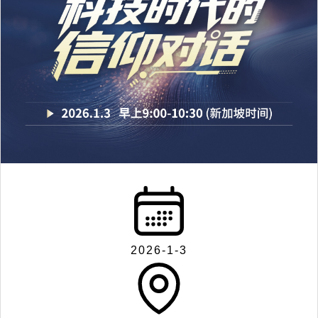
2026-1-3