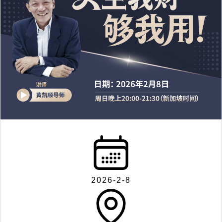
2026-2-8