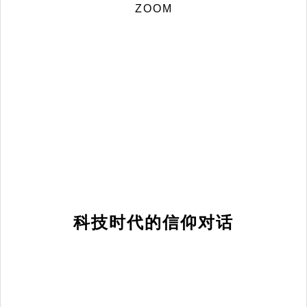
ZOOM
科技时代的信仰对话