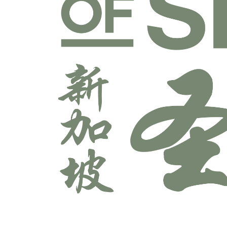
宣教学科系
师道科系
敬拜与艺术科系
牧养学科系
神学科系
科技多媒体科系
辅导学科系
领导学科系