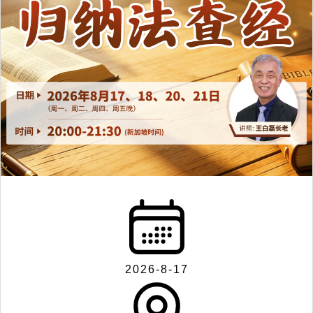
2026-8-17