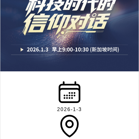
2026-1-3