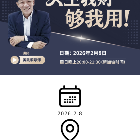
2026-2-8