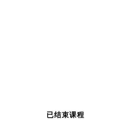
已结束课程