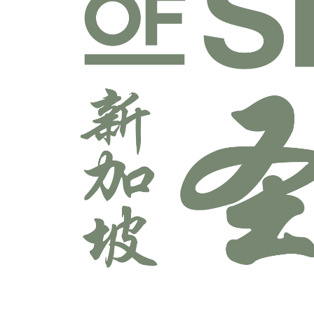
宣教学科系
师道科系
敬拜与艺术科系
牧养学科系
神学科系
科技多媒体科系
辅导学科系
领导学科系