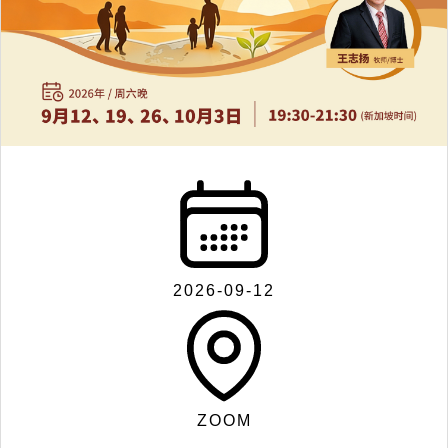
联
系
我
们
2026-09-12
Search
ZOOM
for: