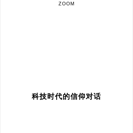
ZOOM
科技时代的信仰对话