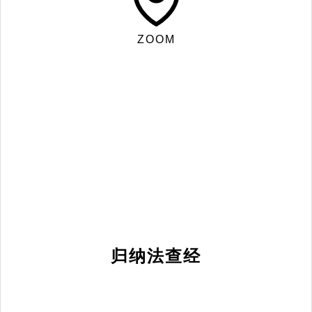
ZOOM
归纳法查经