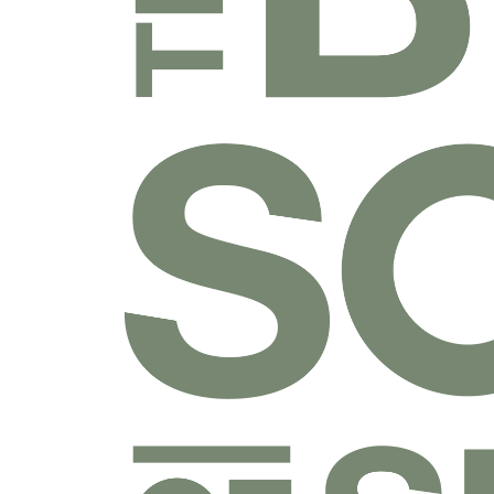
乐捐课程
付费课程
线上课程
线下课程
往期课程
圣经学科系