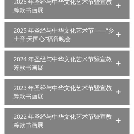
2025 年圣经与中华文化艺术节暨宣教
筹款书画展
2025 年圣经与中华文化艺术节——“乡
土音·天国心”福音晚会
2024 年圣经与中华文化艺术节暨宣教
筹款书画展
2023 年圣经与中华文化艺术节暨宣教
筹款书画展
2022 年圣经与中华文化艺术节暨宣教
筹款书画展