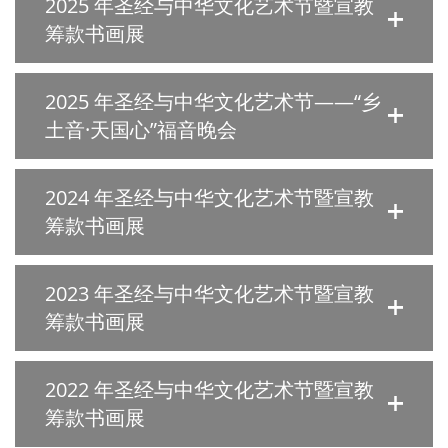
2025 年圣经与中华文化艺术节暨宣教
筹款书画展
2025 年圣经与中华文化艺术节——“乡
土音·天国心”福音晚会
2024 年圣经与中华文化艺术节暨宣教
筹款书画展
2023 年圣经与中华文化艺术节暨宣教
筹款书画展
2022 年圣经与中华文化艺术节暨宣教
筹款书画展