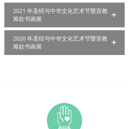
2021 年圣经与中华文化艺术节暨宣教
筹款书画展
2020 年圣经与中华文化艺术节暨宣教
筹款书画展