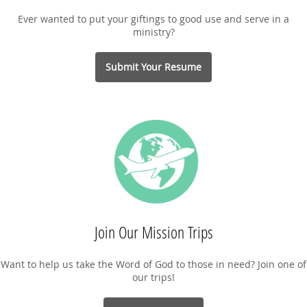
Ever wanted to put your giftings to good use and serve in a
ministry?
Submit Your Resume
Join Our Mission Trips
Want to help us take the Word of God to those in need? Join one of
our trips!