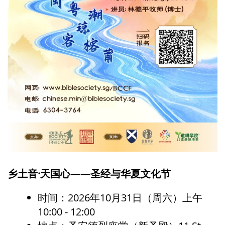
乡土音·天国心——圣经与华夏文化节
时间：2026年10月31日（周六）上午
10:00 - 12:00