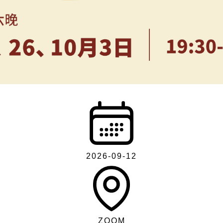
2026-09-12
ZOOM