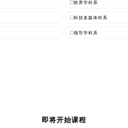
牧养学科系
科技多媒体科系
领导学科系
即将开始课程