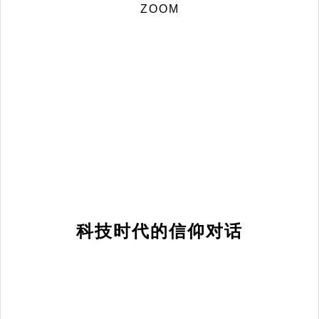
ZOOM
科技时代的信仰对话