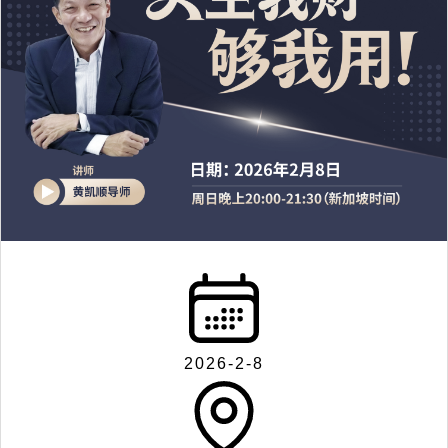
2026-2-8