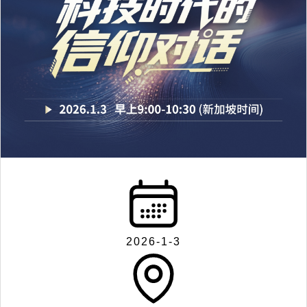
2026-1-3