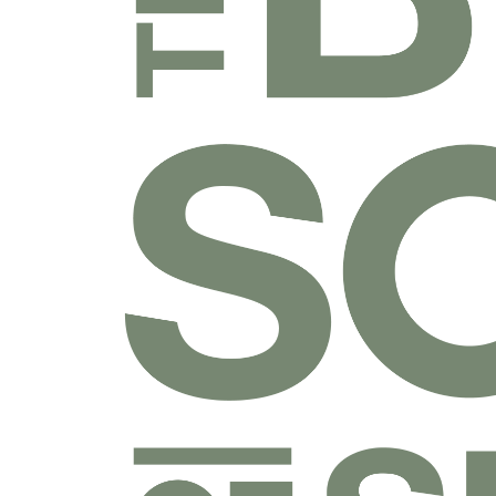
乐捐课程
付费课程
线上课程
线下课程
往期课程
圣经学科系