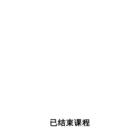
已结束课程