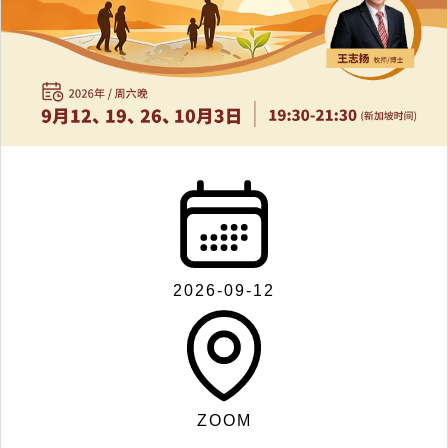
联
系
我
们
2026-09-12
Search
ZOOM
for: