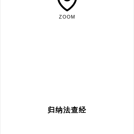
ZOOM
归纳法查经