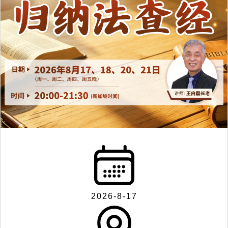
2026-8-17