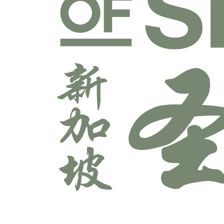
宣教学科系
师道科系
敬拜与艺术科系
牧养学科系
神学科系
科技多媒体科系
辅导学科系
领导学科系