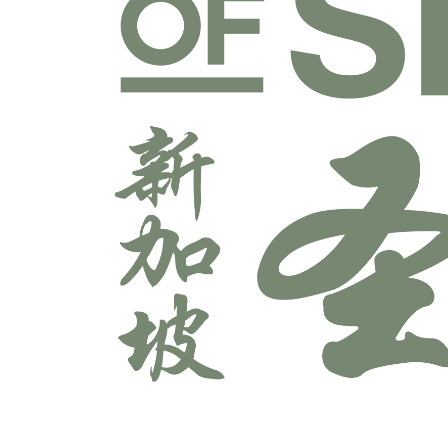
宣教学科系
师道科系
敬拜与艺术科系
牧养学科系
神学科系
科技多媒体科系
辅导学科系
领导学科系