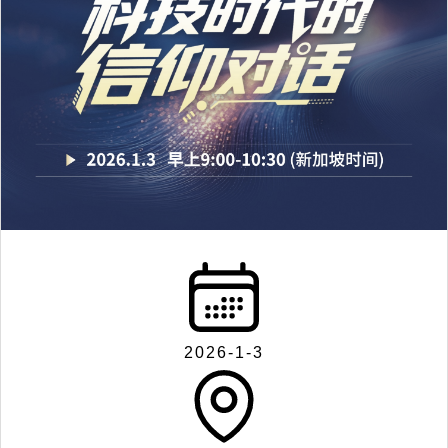
2026-1-3