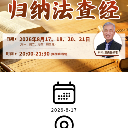
2026-8-17