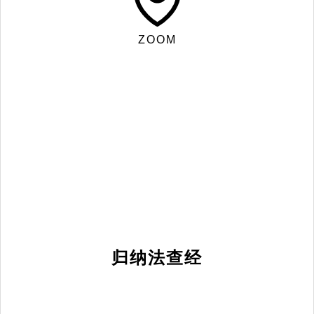
ZOOM
归纳法查经