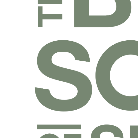
乐捐课程
付费课程
线上课程
线下课程
往期课程
圣经学科系