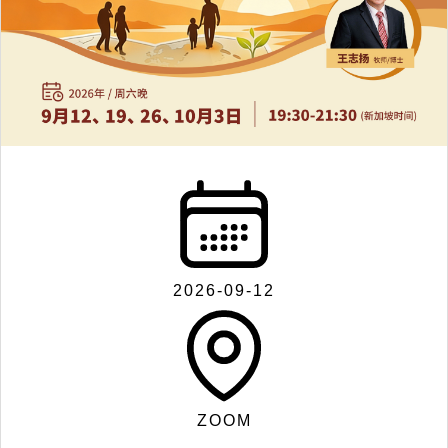
联
系
我
们
2026-09-12
Search
ZOOM
for: