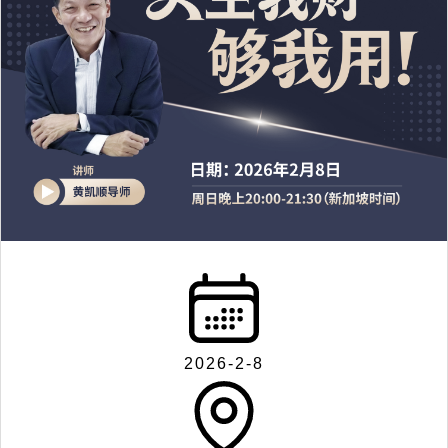
2026-2-8