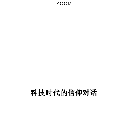
ZOOM
科技时代的信仰对话