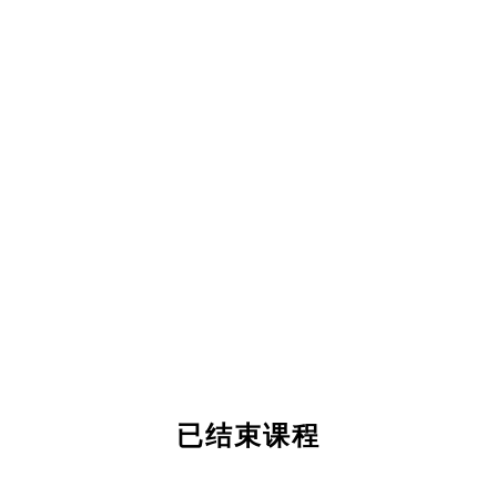
已结束课程