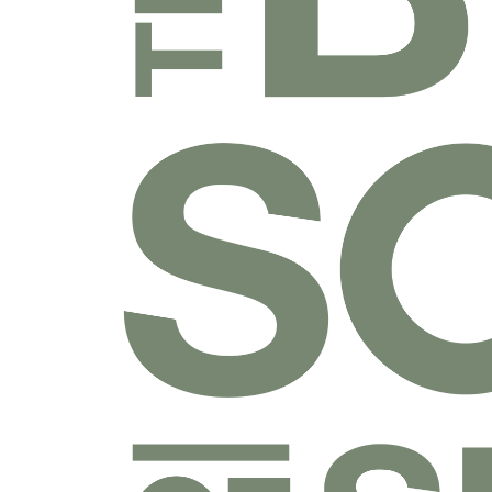
乐捐课程
付费课程
线上课程
线下课程
往期课程
圣经学科系