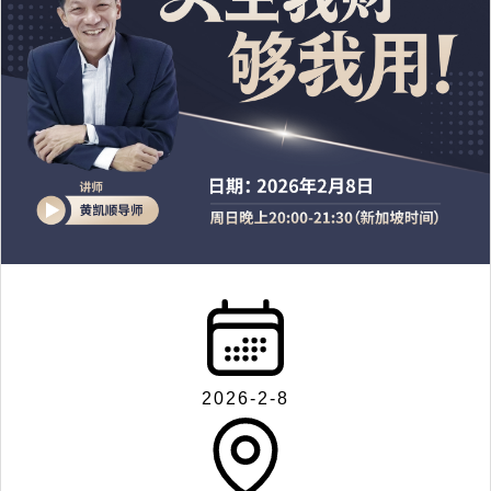
2026-2-8