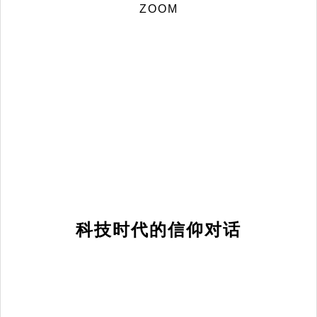
ZOOM
科技时代的信仰对话