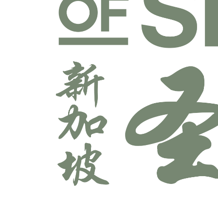
宣教学科系
师道科系
敬拜与艺术科系
牧养学科系
神学科系
科技多媒体科系
辅导学科系
领导学科系