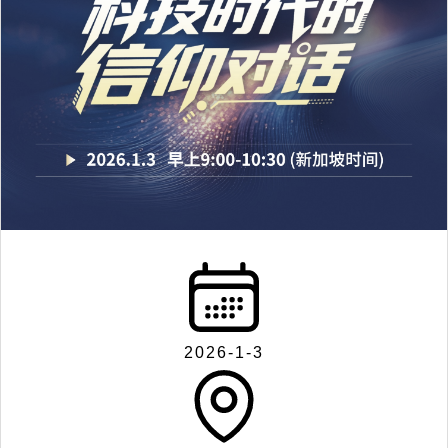
2026-1-3