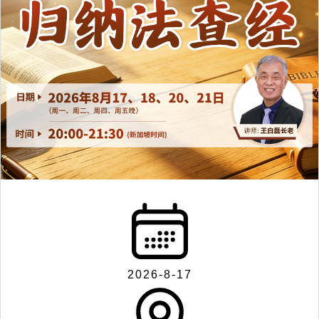
2026-8-17