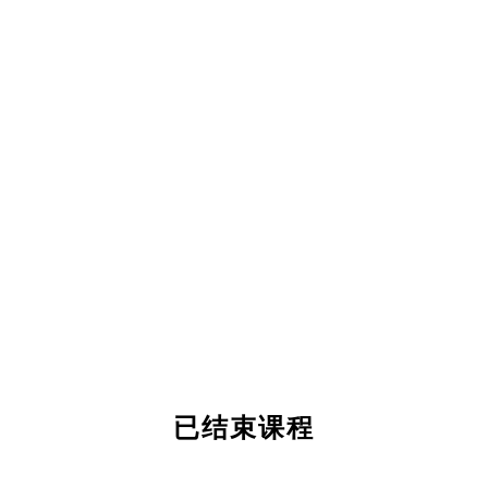
已结束课程