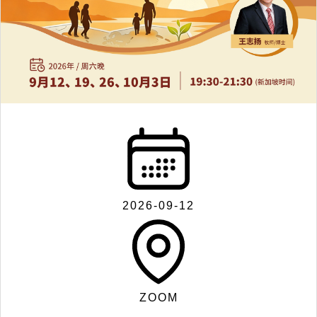
联
系
我
们
2026-09-12
Search
ZOOM
for: