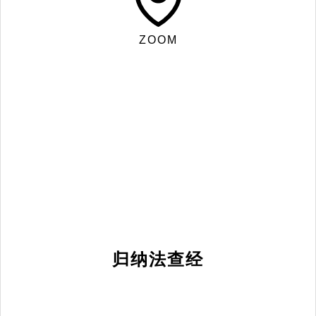
ZOOM
归纳法查经