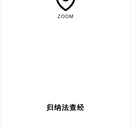
ZOOM
归纳法查经