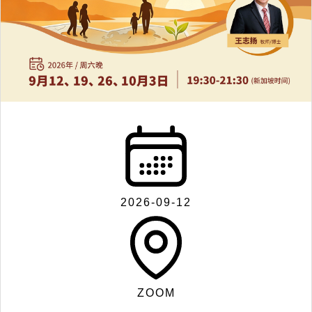
联
系
我
们
2026-09-12
Search
ZOOM
for: