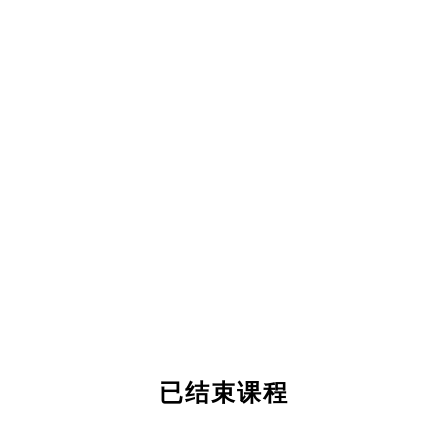
已结束课程