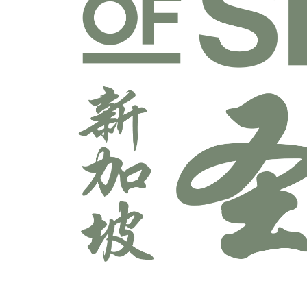
宣教学科系
师道科系
敬拜与艺术科系
牧养学科系
神学科系
科技多媒体科系
辅导学科系
领导学科系