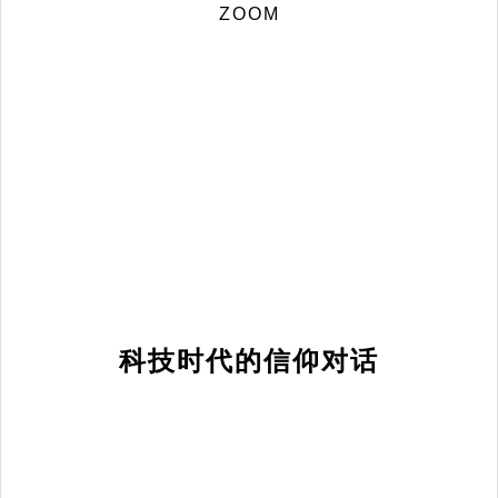
ZOOM
科技时代的信仰对话