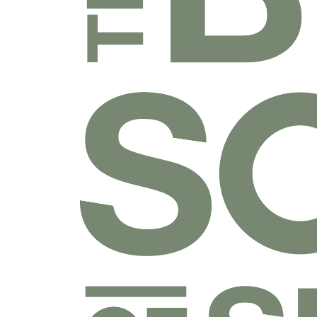
乐捐课程
付费课程
线上课程
线下课程
往期课程
圣经学科系