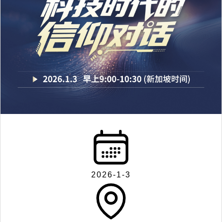
2026-1-3