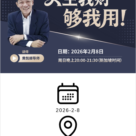
2026-2-8