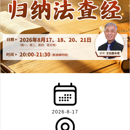
2026-8-17