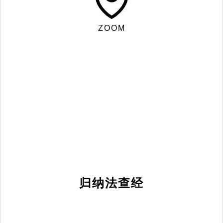
ZOOM
归纳法查经