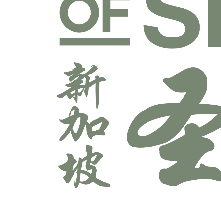
宣教学科系
师道科系
敬拜与艺术科系
牧养学科系
神学科系
科技多媒体科系
辅导学科系
领导学科系