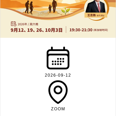
联
系
我
们
2026-09-12
Search
ZOOM
for: