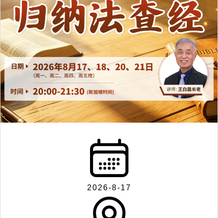
2026-8-17