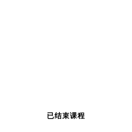
已结束课程