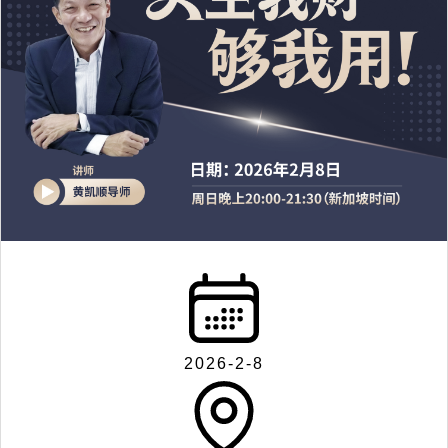
2026-2-8