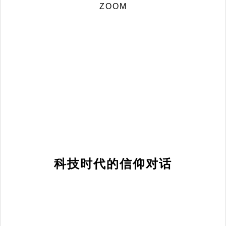
ZOOM
科技时代的信仰对话