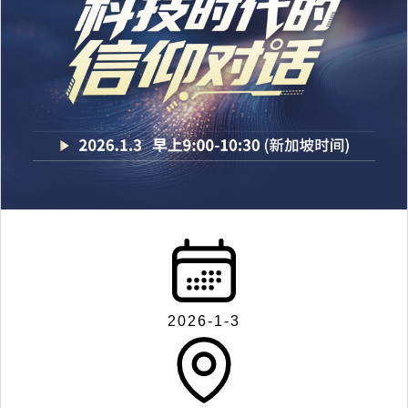
2026-1-3