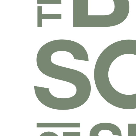
乐捐课程
付费课程
线上课程
线下课程
往期课程
圣经学科系