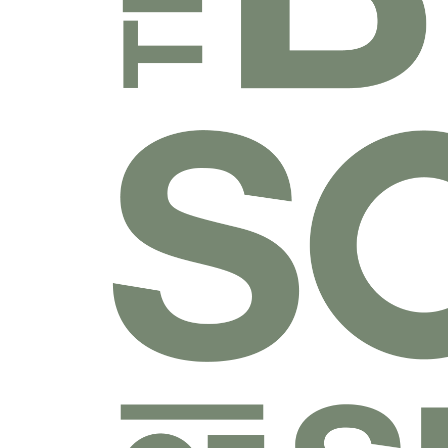
乐捐课程
付费课程
线上课程
线下课程
往期课程
圣经学科系