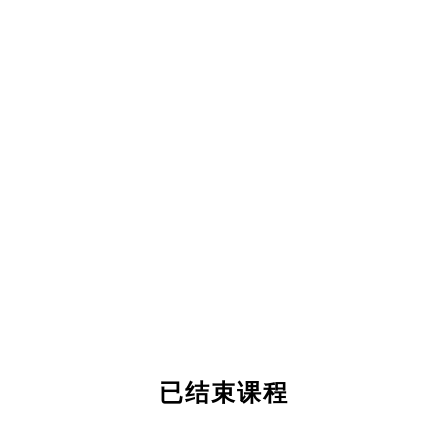
已结束课程