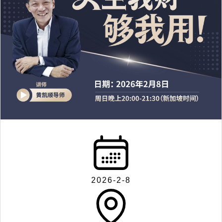
2026-2-8