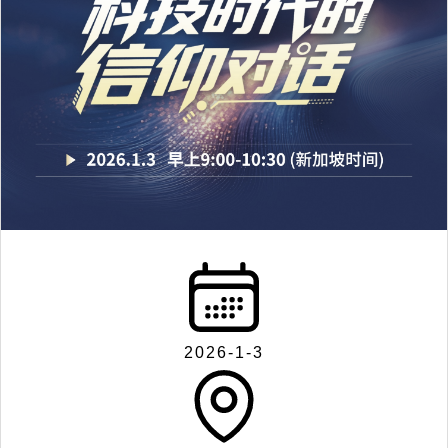
2026-1-3