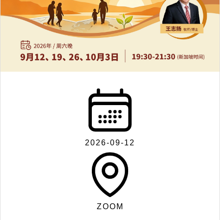
联
系
我
们
2026-09-12
Search
ZOOM
for: