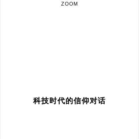
ZOOM
科技时代的信仰对话