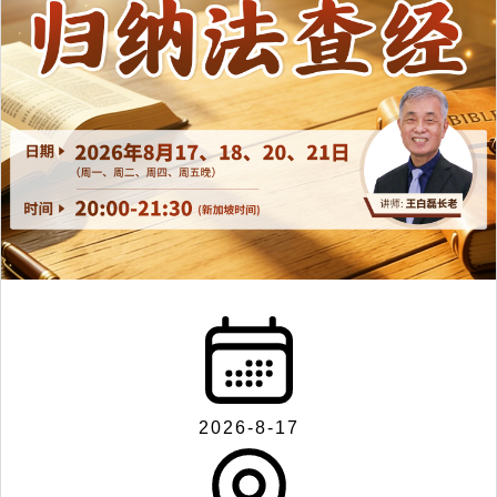
2026-8-17