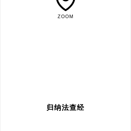
ZOOM
归纳法查经