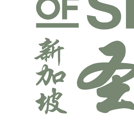
宣教学科系
师道科系
敬拜与艺术科系
牧养学科系
神学科系
科技多媒体科系
辅导学科系
领导学科系