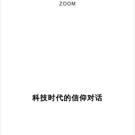
ZOOM
科技时代的信仰对话