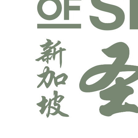
宣教学科系
师道科系
敬拜与艺术科系
牧养学科系
神学科系
科技多媒体科系
辅导学科系
领导学科系