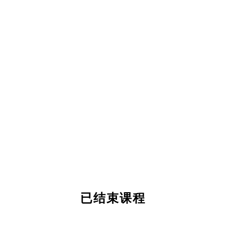
已结束课程