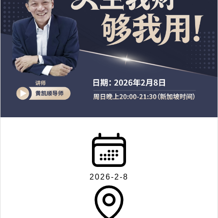
2026-2-8