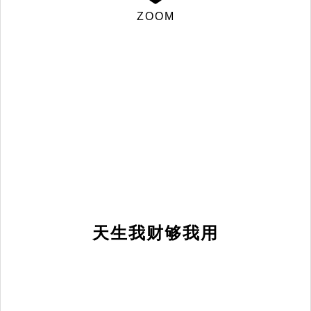
ZOOM
天生我财够我用