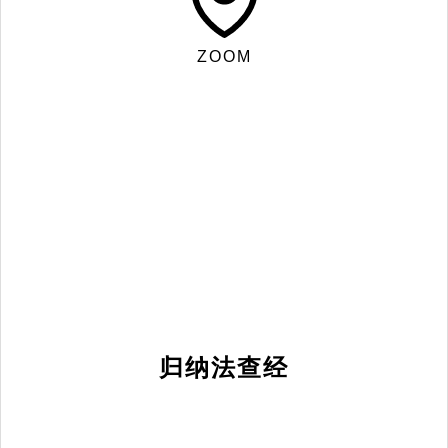
ZOOM
归纳法查经