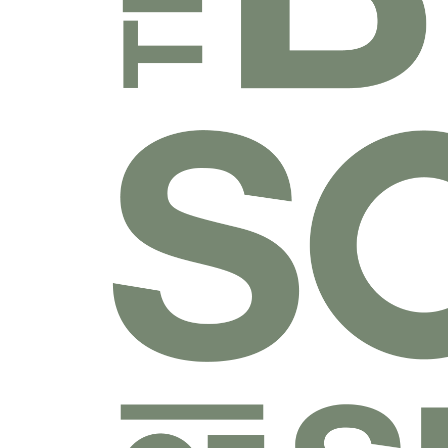
乐捐课程
付费课程
线上课程
线下课程
往期课程
圣经学科系