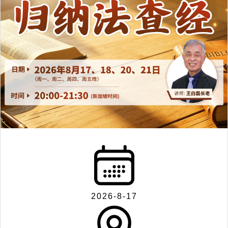
2026-8-17