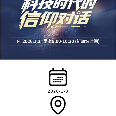
2026-1-3